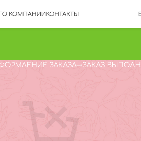
Г
О КОМПАНИИ
КОНТАКТЫ
ФОРМЛЕНИЕ ЗАКАЗА
ЗАКАЗ ВЫПОЛ