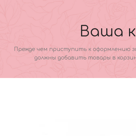
Ваша к
Прежде чем приступить к оформлению за
должны добавить товары в корзи